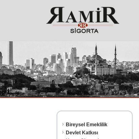
Bireysel Emeklilik
Devlet Katkısı