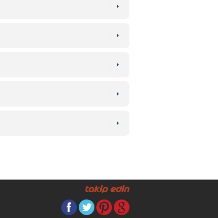
Takip Edin